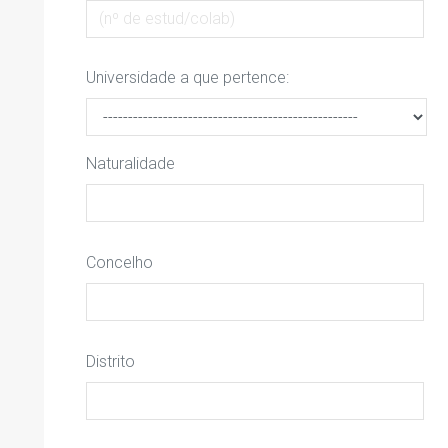
Universidade a que pertence:
Naturalidade
Concelho
Distrito