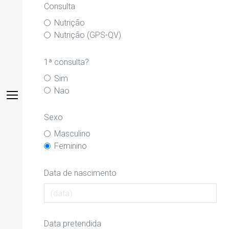
Consulta
Nutrição
Nutrição (GPS-QV)
1ª consulta?
Sim
Nao
Sexo
Masculino
Feminino
Data de nascimento
Data pretendida