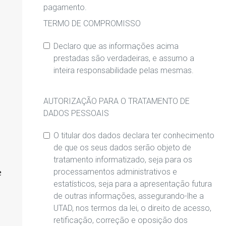
pagamento.
TERMO DE COMPROMISSO
Declaro que as informações acima
prestadas são verdadeiras, e assumo a
inteira responsabilidade pelas mesmas.
AUTORIZAÇÃO PARA O TRATAMENTO DE
DADOS PESSOAIS
O titular dos dados declara ter conhecimento
de que os seus dados serão objeto de
tratamento informatizado, seja para os
processamentos administrativos e
e
estatísticos, seja para a apresentação futura
de outras informações, assegurando-lhe a
UTAD, nos termos da lei, o direito de acesso,
retificação, correção e oposição dos