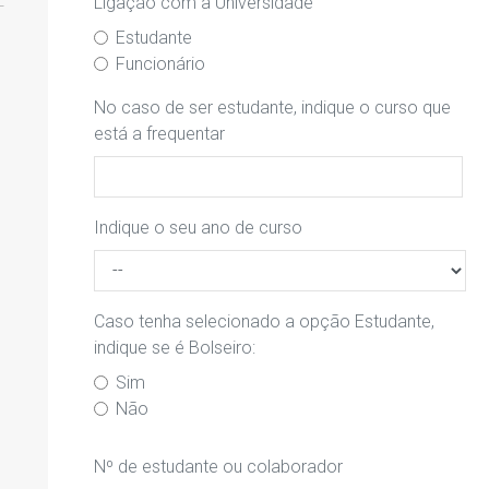
Ligação com a Universidade
Estudante
Funcionário
No caso de ser estudante, indique o curso que
está a frequentar
Indique o seu ano de curso
Caso tenha selecionado a opção Estudante,
indique se é Bolseiro:
Sim
Não
Nº de estudante ou colaborador