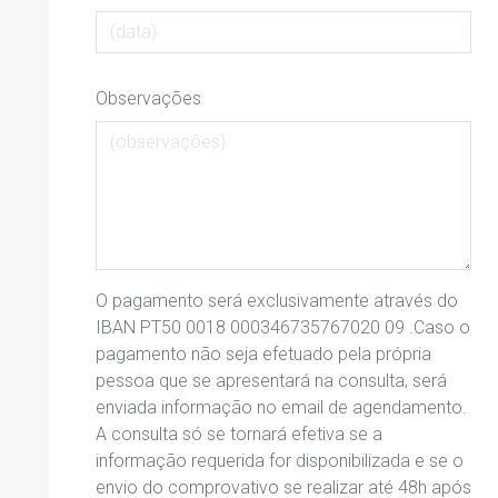
Observações
O pagamento será exclusivamente através do
IBAN PT50 0018 000346735767020 09 .Caso o
pagamento não seja efetuado pela própria
pessoa que se apresentará na consulta, será
enviada informação no email de agendamento.
A consulta só se tornará efetiva se a
informação requerida for disponibilizada e se o
envio do comprovativo se realizar até 48h após