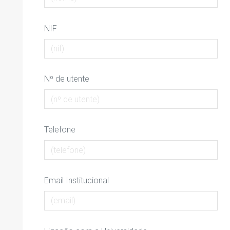
NIF
Nº de utente
Telefone
Email Institucional