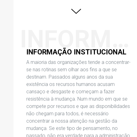
INFORMAÇÃO INSTITUCIONAL
INFORMAÇÃO INSTITUCIONAL
A maioria das organizações tende a concentrar-
se nas rotinas sem olhar aos fins a que se
destinam. Passados alguns anos da sua
existência os recursos humanos acusam
cansaço e desgaste e começam a fazer
resistência à mudança. Num mundo em que se
compete por recursos e que as disponibilidades
não chegam para todos, é necessário
concentrar a nossa atenção na gestão da
mudança. Se este tipo de pensamento, no
passado, não era verdade para a administração