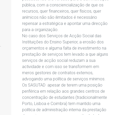
pública, com a consciencialização de que os
recursos, quer financeiros, quer físicos, quer
anímicos não são ilimitados é necessário
repensar a estratégica e apontar uma direcção
para a organização.
No caso dos Serviços de Acção Social das
Instituições do Ensino Superior, a erosão dos
orçamentos e alguma falta de investimento na
prestação de serviços tem levado a que alguns
serviços de acção social reduzam a sua
actividade e com isso se transformem em
meros gestores de contratos externos,
advogando uma política de serviços mínimos.
Os SASUTAD apesar de terem uma posição
periférica em relação aos grandes centros de
concentração de estudantes (tradicionalmente
Porto, Lisboa e Coimbra) tem mantido uma
política de administração interna da prestação