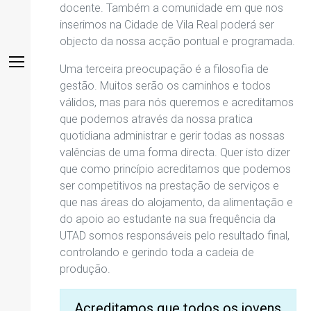
docente. Também a comunidade em que nos
inserimos na Cidade de Vila Real poderá ser
objecto da nossa acção pontual e programada.
Uma terceira preocupação é a filosofia de
gestão. Muitos serão os caminhos e todos
válidos, mas para nós queremos e acreditamos
que podemos através da nossa pratica
quotidiana administrar e gerir todas as nossas
valências de uma forma directa. Quer isto dizer
que como princípio acreditamos que podemos
ser competitivos na prestação de serviços e
que nas áreas do alojamento, da alimentação e
do apoio ao estudante na sua frequência da
UTAD somos responsáveis pelo resultado final,
controlando e gerindo toda a cadeia de
produção.
Acreditamos que todos os jovens