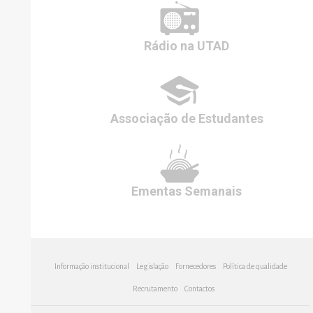
Rádio
na UTAD
Associação de
Estudantes
Ementas
Semanais
Informação institucional
Legislação
Fornecedores
Política de qualidade
Recrutamento
Contactos