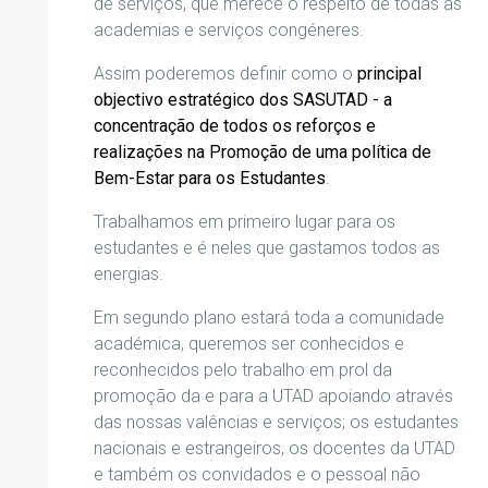
de serviços, que merece o respeito de todas as
academias e serviços congéneres.
Assim poderemos definir como o
principal
objectivo estratégico dos SASUTAD - a
concentração de todos os reforços e
realizações na Promoção de uma política de
Bem-Estar para os Estudantes
.
Trabalhamos em primeiro lugar para os
estudantes e é neles que gastamos todos as
energias.
Em segundo plano estará toda a comunidade
académica, queremos ser conhecidos e
reconhecidos pelo trabalho em prol da
promoção da e para a UTAD apoiando através
das nossas valências e serviços; os estudantes
nacionais e estrangeiros, os docentes da UTAD
e também os convidados e o pessoal não