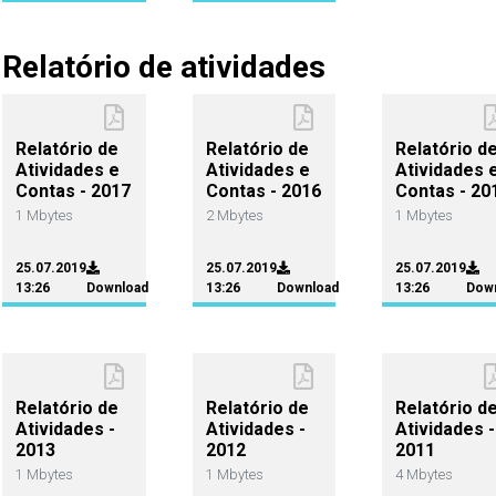
Relatório de atividades
Relatório de
Relatório de
Relatório d
Atividades e
Atividades e
Atividades 
Contas - 2017
Contas - 2016
Contas - 20
1 Mbytes
2 Mbytes
1 Mbytes
25.07.2019
25.07.2019
25.07.2019
13:26
Download
13:26
Download
13:26
Dow
Relatório de
Relatório de
Relatório d
Atividades -
Atividades -
Atividades -
2013
2012
2011
1 Mbytes
1 Mbytes
4 Mbytes