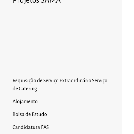
Projetos SAMA
Requisição de Serviço Extraordinário Serviço
de Catering
Alojamento
Bolsa de Estudo
Candidatura FAS