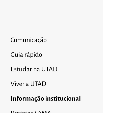
Comunicação
Guia rápido
Estudar na UTAD
Viver a UTAD
Informação institucional