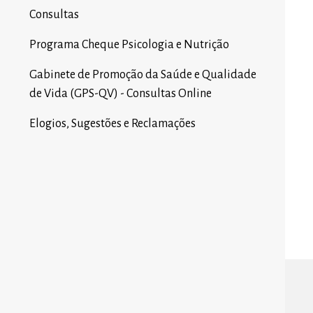
Consultas
Programa Cheque Psicologia e Nutrição
Gabinete de Promoção da Saúde e Qualidade
de Vida (GPS-QV) - Consultas Online
Elogios, Sugestões e Reclamações