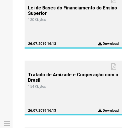
Lei de Bases do Financiamento do Ensino
Superior
130 Kbytes
26.07.2019 16:13
Download
Tratado de Amizade e Cooperação com o
Brasil
154 Kbytes
26.07.2019 16:13
Download