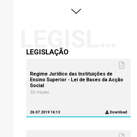
LEGISLAÇÃO
LEGISLAÇÃO
Regime Jurídico das Instituições de
Ensino Superior - Lei de Bases da Acção
Social
321 Kbytes
26.07.2019 16:13
Download