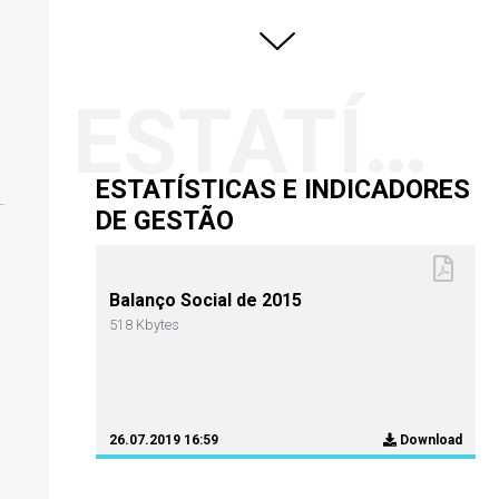
ESTATÍSTICAS E INDICADORES DE GESTÃO
ESTATÍSTICAS E INDICADORES
DE GESTÃO
Balanço Social de 2015
518 Kbytes
26.07.2019 16:59
Download