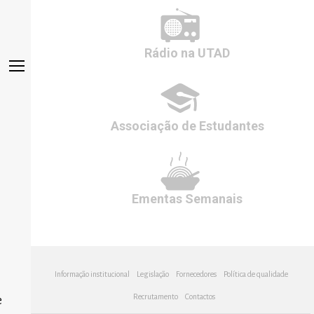
Rádio
na UTAD
Associação de
Estudantes
Ementas
Semanais
Informação institucional
Legislação
Fornecedores
Política de qualidade
Recrutamento
Contactos
e