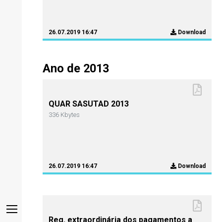
26.07.2019 16:47
Download
Ano de 2013
QUAR SASUTAD 2013
336 Kbytes
26.07.2019 16:47
Download
Reg. extraordinária dos pagamentos a