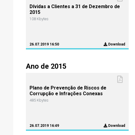
Dívidas a Clientes a 31 de Dezembro de
2015
108 Kbytes
26.07.2019 16:50
Download
Ano de 2015
Plano de Prevenção de Riscos de
Corrupção e Infrações Conexas
485 Kbytes
26.07.2019 16:49
Download