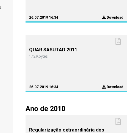
e
26.07.2019 16:34
Download
QUAR SASUTAD 2011
172 Kbytes
26.07.2019 16:34
Download
Ano de 2010
Regularização extraordinária dos