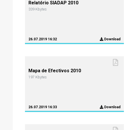
Relatório SIADAP 2010
339 Kbytes
26.07.2019 16:32
Download
Mapa de Efectivos 2010
197 Kbytes
26.07.2019 16:33
Download