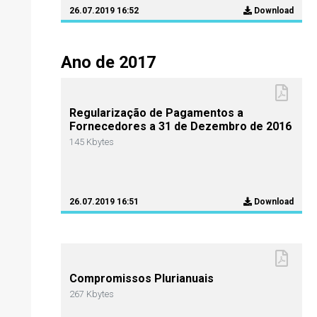
26.07.2019 16:52
Download
Ano de 2017
Regularização de Pagamentos a
Fornecedores a 31 de Dezembro de 2016
145 Kbytes
26.07.2019 16:51
Download
Compromissos Plurianuais
267 Kbytes