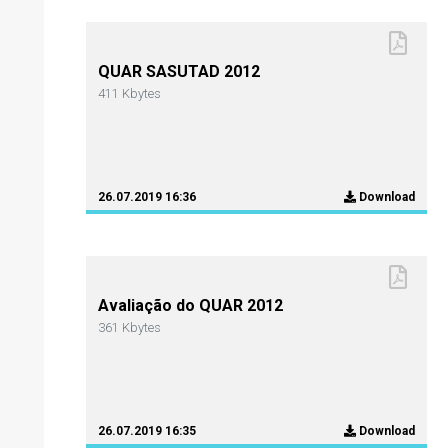
QUAR SASUTAD 2012
411 Kbytes
26.07.2019 16:36
Download
Avaliação do QUAR 2012
361 Kbytes
26.07.2019 16:35
Download