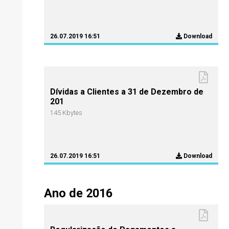
26.07.2019 16:51
Download
Dívidas a Clientes a 31 de Dezembro de
201
145 Kbytes
26.07.2019 16:51
Download
Ano de 2016