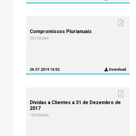
Compromissos Plurianuais
252 Kbytes
26.07.2019 16:52
Download
Dívidas a Clientes a 31 de Dezembro de
2017
142 Kbytes