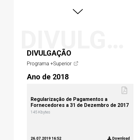
DIVULGAÇÃO
DIVULGAÇÃO
Programa +Superior
Ano de 2018
Regularização de Pagamentos a
Fornecedores a 31 de Dezembro de 2017
145 Kbytes
26.07.2019 16:52
Download