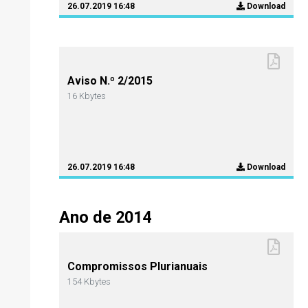
26.07.2019 16:48
Download
Aviso N.º 2/2015
16 Kbytes
26.07.2019 16:48
Download
Ano de 2014
Compromissos Plurianuais
154 Kbytes