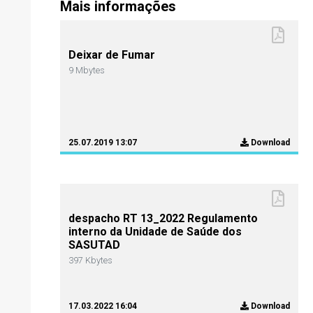
Mais informações
Deixar de Fumar
9 Mbytes
25.07.2019 13:07
Download
despacho RT 13_2022 Regulamento
interno da Unidade de Saúde dos
SASUTAD
397 Kbytes
17.03.2022 16:04
Download