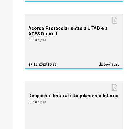
Acordo Protocolar entre a UTAD e a
ACES Douro I
338 Kbytes
27.10.2023 10:27
Download
Despacho Reitoral / Regulamento Interno
317 Kbytes