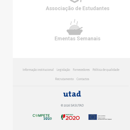
Associação de
Estudantes
Ementas
Semanais
Informação institucional
Legislação
Fornecedores
Política de qualidade
Recrutamento
Contactos
© 2026 SASUTAD