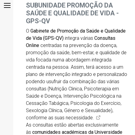
SUBUNIDADE PROMOÇÃO DA
SAÚDE E QUALIDADE DE VIDA -
GPS-QV
O
Gabinete de Promoção da Saúde e Qualidade
de Vida (GPS-QV)
integra várias
Consultas
Online
centradas na prevenção da doença,
promoção da saúde, bem-estar, e qualidade de
vida focada numa abordagem integrada
centrada na pessoa. Assim, terá acesso a um
plano de intervenção integrado e personalizado
podendo usufruir da combinação das várias
consultas (Nutrição Clinica, Psicoterapia em
Saúde e Doença, Intervenção Psicológica na
Cessação Tabágica, Psicologia do Exercício,
Sexologia Clínica, Género e Sexualidade),
conforme as suas necessidade.
As consultas estão abertas exclusivamente
às
comunidades académicas da Universidade