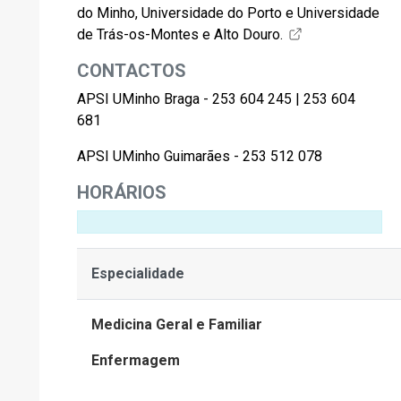
do Minho, Universidade do Porto e Universidade
de Trás-os-Montes e Alto Douro.
CONTACTOS
APSI UMinho Braga - 253 604 245 | 253 604
681
APSI UMinho Guimarães - 253 512 078
HORÁRIOS
Especialidade
Medicina Geral e Familiar
Enfermagem