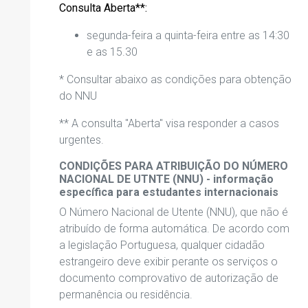
Consulta Aberta**:
segunda-feira a quinta-feira entre as 14:30
e as 15.30
* Consultar abaixo as condições para obtenção
do NNU
** A consulta "Aberta" visa responder a casos
urgentes.
CONDIÇÕES PARA ATRIBUIÇÃO DO NÚMERO
NACIONAL DE UTNTE (NNU) - informação
específica para estudantes internacionais
O
Número Nacional de Utente (NNU), que não é
atribuído de forma automática. De acordo com
a legislação Portuguesa, qualquer cidadão
estrangeiro deve exibir perante os serviços o
documento comprovativo de autorização de
permanência ou residência.