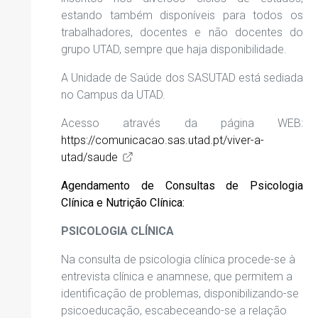
estando também disponíveis para todos os
trabalhadores, docentes e não docentes do
grupo UTAD, sempre que haja disponibilidade.
A Unidade de Saúde dos SASUTAD está sediada
no Campus da UTAD.
Acesso através da página WEB:
https://comunicacao.sas.utad.pt/viver-a-
utad/saude
Agendamento de Consultas de
Psicologia
Clínica
e
Nutrição Clínica
:
PSICOLOGIA CLÍNICA
Na consulta de psicologia clínica procede-se à
entrevista clínica e anamnese, que permitem a
identificação de problemas, disponibilizando-se
psicoeducação
, escabeceando-se a relação