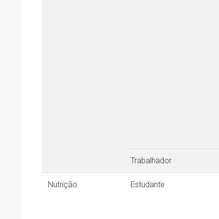
Trabalhador
Nutrição
Estudante