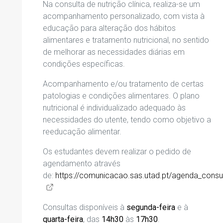
Na consulta de nutrição clínica, realiza-se um
acompanhamento personalizado, com vista à
educação
para alteração dos hábitos
alimentares
e tratamento nutricional,
no sentido
de
melhorar as necessidades diárias em
condições específicas
.
Acompanhamento e/ou tratamento de certas
patologias e condições alimentares. O plano
nutricional é individualizado adequado às
necessidades do utente, tendo como objetivo a
reeducação alimentar.
Os estudantes devem realizar o pedido de
agendamento através
de:
https://comunicacao.sas.utad.pt/agenda_consul
Consultas disponíveis à
segunda
-feira
e
à
quarta-feira
, das
14h30
às
17h30
.