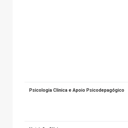
Psicologia Clinica e Apoio Psicodepagógico