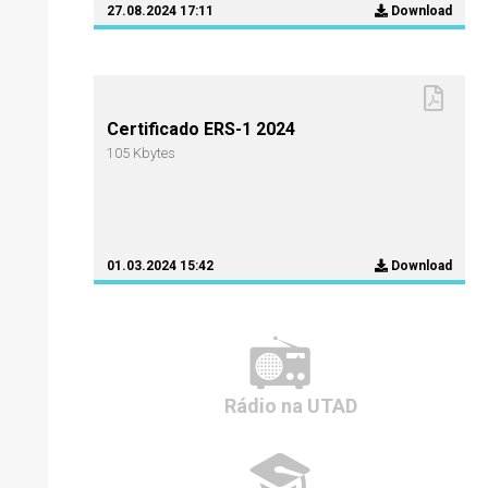
27.08.2024 17:11
Download
Certificado ERS-1 2024
105 Kbytes
01.03.2024 15:42
Download
Rádio
na UTAD