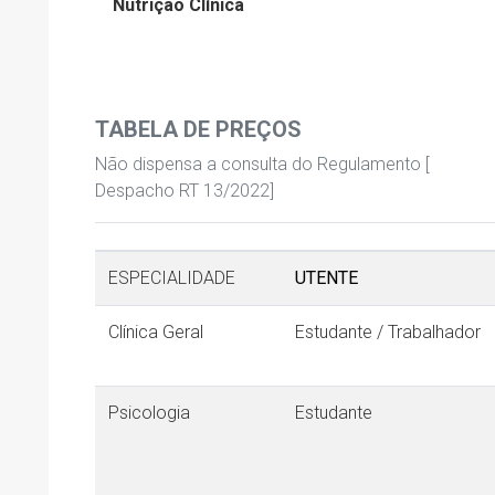
Nutrição Clínica
TABELA DE PREÇOS
Não dispensa a consulta do Regulamento [
Despacho RT 13/2022]
ESPECIALIDADE
UTENTE
Clínica Geral
Estudante / Trabalhador
Psicologia
Estudante