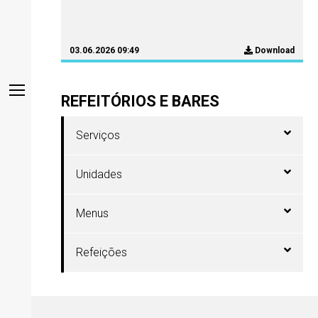
03.06.2026 09:49
Download
REFEITÓRIOS E BARES
Serviços
Unidades
Menus
Refeições