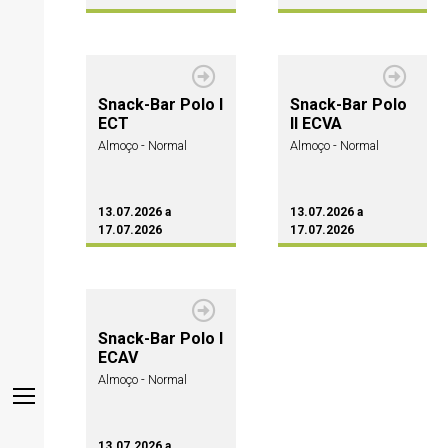
Snack-Bar Polo I
Snack-Bar Polo
ECT
II ECVA
Almoço - Normal
Almoço - Normal
13.07.2026 a
13.07.2026 a
17.07.2026
17.07.2026
Snack-Bar Polo I
ECAV
Almoço - Normal
13.07.2026 a