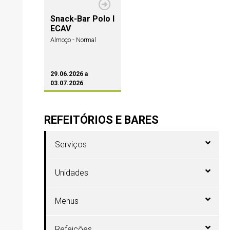
Snack-Bar Polo I
ECAV
Almoço - Normal
29.06.2026 a
03.07.2026
REFEITÓRIOS E BARES
Serviços
Unidades
Menus
Refeições