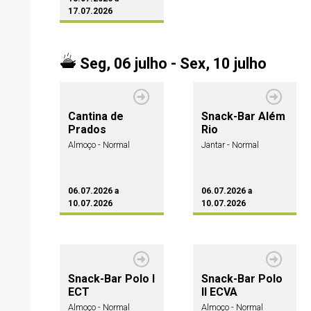
17.07.2026
Seg, 06 julho - Sex, 10 julho
Cantina de
Snack-Bar Além
Prados
Rio
Almoço - Normal
Jantar - Normal
06.07.2026 a
06.07.2026 a
10.07.2026
10.07.2026
Snack-Bar Polo I
Snack-Bar Polo
ECT
II ECVA
Almoço - Normal
Almoço - Normal