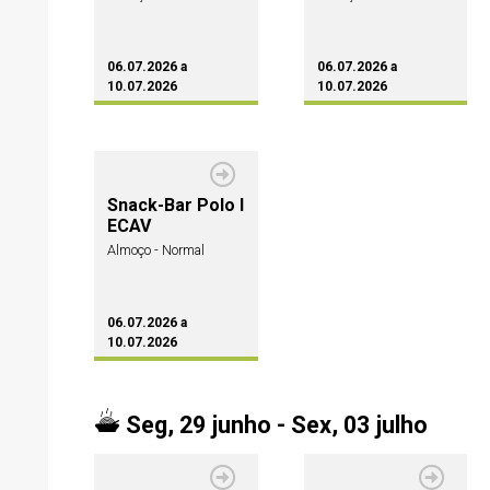
06.07.2026 a
06.07.2026 a
10.07.2026
10.07.2026
Snack-Bar Polo I
ECAV
Almoço - Normal
06.07.2026 a
10.07.2026
Seg, 29 junho - Sex, 03 julho