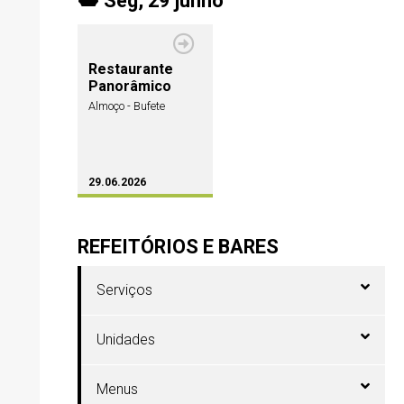
Seg, 29 junho
Restaurante
Panorâmico
Almoço - Bufete
29.06.2026
REFEITÓRIOS E BARES
Serviços
Unidades
Menus