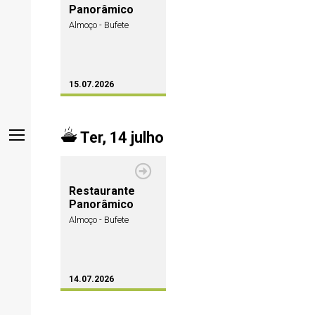
Panorâmico
Almoço - Bufete
15.07.2026
Ter, 14 julho
Restaurante
Panorâmico
Almoço - Bufete
14.07.2026