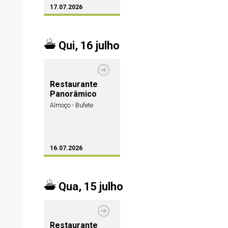
17.07.2026
Qui, 16 julho
Restaurante
Panorâmico
Almoço - Bufete
16.07.2026
Qua, 15 julho
Restaurante