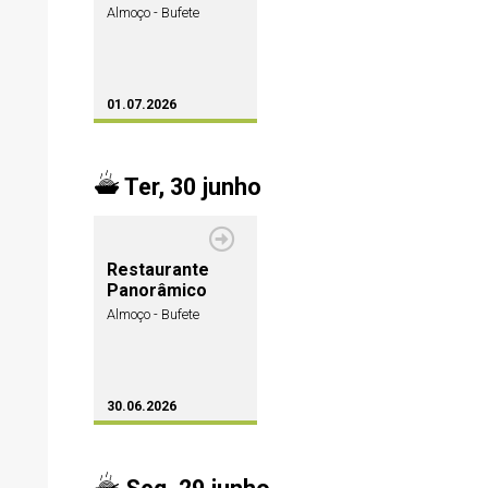
Almoço - Bufete
01.07.2026
Ter, 30 junho
Restaurante
Panorâmico
Almoço - Bufete
30.06.2026