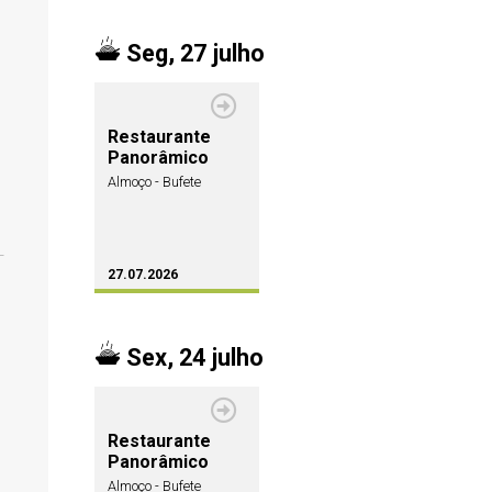
Seg, 27 julho
Restaurante
Panorâmico
Almoço - Bufete
27.07.2026
Sex, 24 julho
Restaurante
Panorâmico
Almoço - Bufete