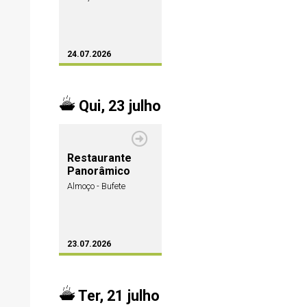
24.07.2026
Qui, 23 julho
Restaurante
Panorâmico
Almoço - Bufete
23.07.2026
Ter, 21 julho