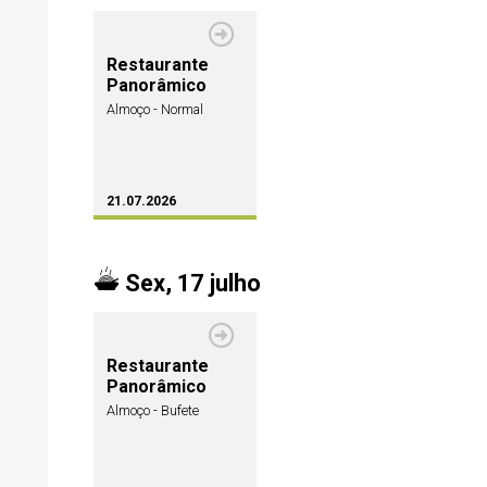
Restaurante
Panorâmico
Almoço - Normal
21.07.2026
Sex, 17 julho
Restaurante
Panorâmico
Almoço - Bufete