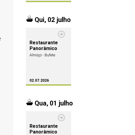
Qui, 02 julho
e
Restaurante
Panorâmico
Almoço - Bufete
02.07.2026
Qua, 01 julho
Restaurante
Panorâmico