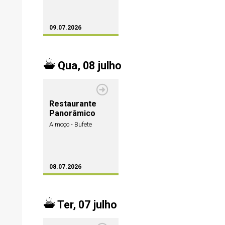
09.07.2026
Qua, 08 julho
Restaurante
Panorâmico
Almoço - Bufete
08.07.2026
Ter, 07 julho