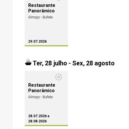
Restaurante
Panorâmico
Almoço - Bufete
29.07.2026
Ter, 28 julho - Sex, 28 agosto
Restaurante
Panorâmico
Almoço - Bufete
28.07.2026 a
28.08.2026