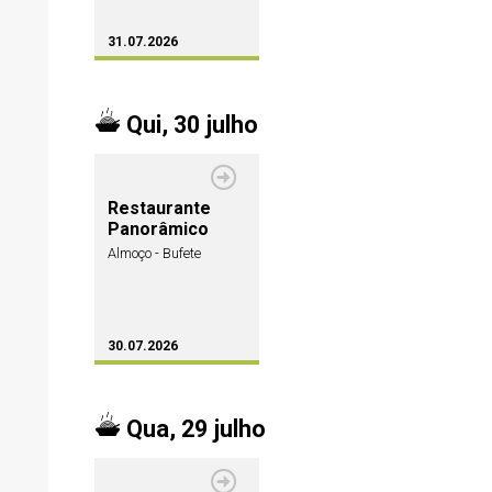
31.07.2026
Qui, 30 julho
Restaurante
Panorâmico
Almoço - Bufete
30.07.2026
Qua, 29 julho