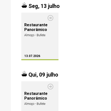
Seg, 13 julho
Restaurante
Panorâmico
Almoço - Bufete
13.07.2026
Qui, 09 julho
Restaurante
Panorâmico
Almoço - Bufete