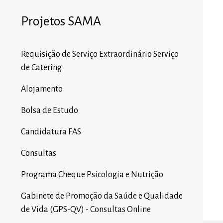
Projetos SAMA
Requisição de Serviço Extraordinário Serviço
de Catering
Alojamento
Bolsa de Estudo
Candidatura FAS
Consultas
Programa Cheque Psicologia e Nutrição
Gabinete de Promoção da Saúde e Qualidade
de Vida (GPS-QV) - Consultas Online