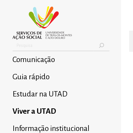
Comunicação
Guia rápido
Estudar na UTAD
Viver a UTAD
Informação institucional