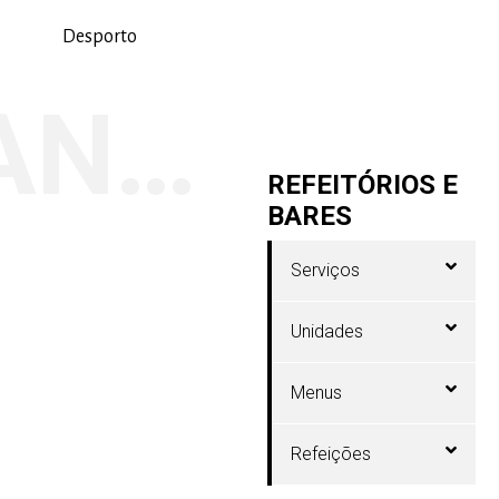
Desporto
RESTAURANTES
REFEITÓRIOS E
BARES
Serviços
Unidades
Menus
Refeições