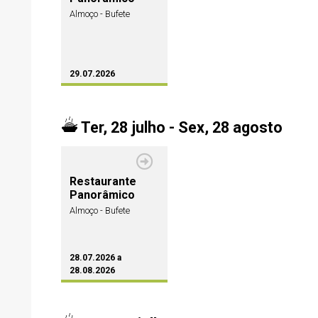
Almoço - Bufete
29.07.2026
Ter, 28 julho - Sex, 28 agosto
Restaurante
Panorâmico
Almoço - Bufete
28.07.2026 a
28.08.2026