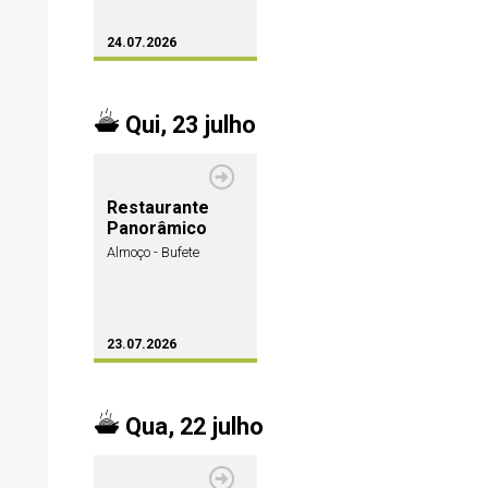
24.07.2026
Qui, 23 julho
Restaurante
Panorâmico
Almoço - Bufete
23.07.2026
Qua, 22 julho