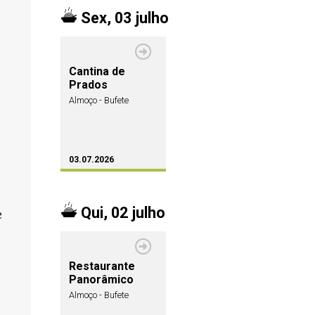
Sex, 03 julho
Cantina de
Prados
Almoço - Bufete
03.07.2026
Qui, 02 julho
e
Restaurante
Panorâmico
Almoço - Bufete