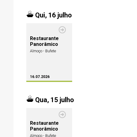
Qui, 16 julho
Restaurante
Panorâmico
Almoço - Bufete
16.07.2026
Qua, 15 julho
Restaurante
Panorâmico
Almoço - Bufete