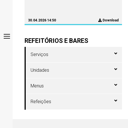
30.04.2026 14:50
Download
REFEITÓRIOS E BARES
Serviços
Unidades
Menus
Refeições