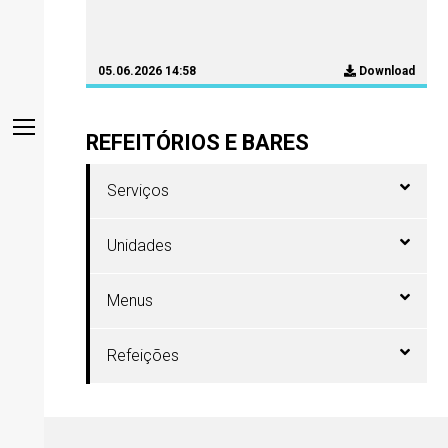
05.06.2026 14:58
Download
REFEITÓRIOS E BARES
Serviços
Unidades
Menus
Refeições