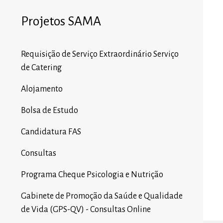
Projetos SAMA
Requisição de Serviço Extraordinário Serviço
de Catering
Alojamento
Bolsa de Estudo
Candidatura FAS
Consultas
Programa Cheque Psicologia e Nutrição
Gabinete de Promoção da Saúde e Qualidade
de Vida (GPS-QV) - Consultas Online