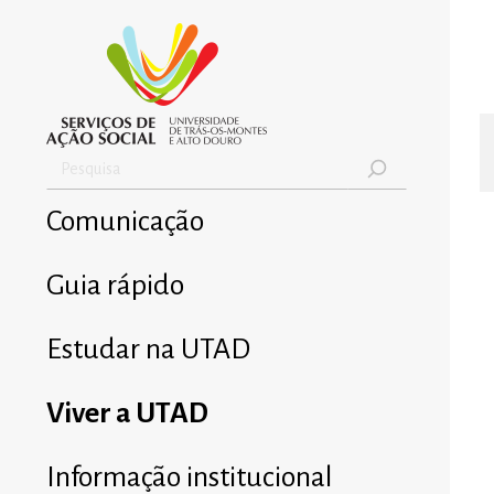
Comunicação
Guia rápido
Estudar na UTAD
Viver a UTAD
Informação institucional