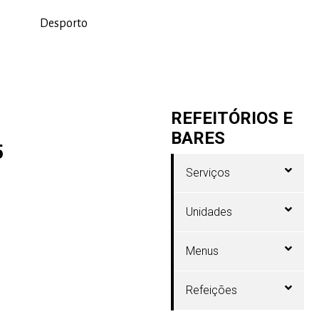
Desporto
REFEITÓRIOS E
BARES
5
Serviços
Unidades
Menus
Refeições