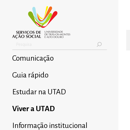
Comunicação
Guia rápido
Estudar na UTAD
Viver a UTAD
Informação institucional