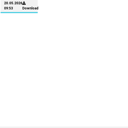
20.05.2026
09:53
Download