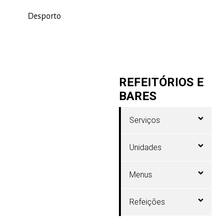
Desporto
REFEITÓRIOS E
BARES
Serviços
Unidades
Menus
Refeições