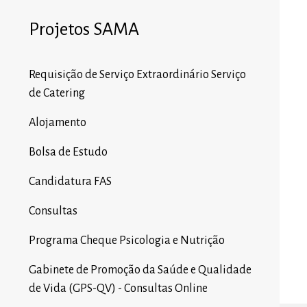
Projetos SAMA
Requisição de Serviço Extraordinário Serviço
de Catering
Alojamento
Bolsa de Estudo
Candidatura FAS
Consultas
Programa Cheque Psicologia e Nutrição
Gabinete de Promoção da Saúde e Qualidade
de Vida (GPS-QV) - Consultas Online