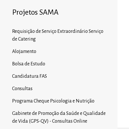
Projetos SAMA
Requisição de Serviço Extraordinário Serviço
de Catering
Alojamento
Bolsa de Estudo
Candidatura FAS
Consultas
Programa Cheque Psicologia e Nutrição
Gabinete de Promoção da Saúde e Qualidade
de Vida (GPS-QV) - Consultas Online