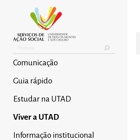
Comunicação
Guia rápido
Estudar na UTAD
Viver a UTAD
Informação institucional