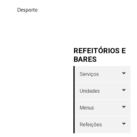
Desporto
REFEITÓRIOS E
BARES
Serviços
Unidades
Menus
Refeições