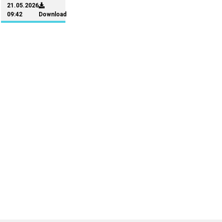
21.05.2026
09:42
Download