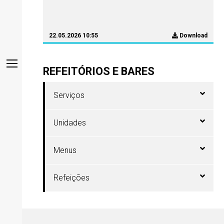
22.05.2026 10:55
Download
REFEITÓRIOS E BARES
Serviços
Unidades
Menus
Refeições