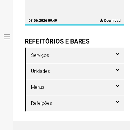
03.06.2026 09:49
Download
REFEITÓRIOS E BARES
Serviços
Unidades
Menus
Refeições