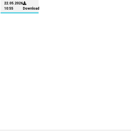
22.05.2026
10:55
Download