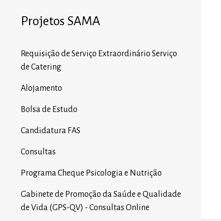
Projetos SAMA
Requisição de Serviço Extraordinário Serviço
de Catering
Alojamento
Bolsa de Estudo
Candidatura FAS
Consultas
Programa Cheque Psicologia e Nutrição
Gabinete de Promoção da Saúde e Qualidade
de Vida (GPS-QV) - Consultas Online