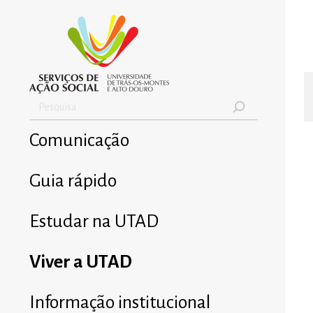
Comunicação
Guia rápido
Estudar na UTAD
Viver a UTAD
Informação institucional